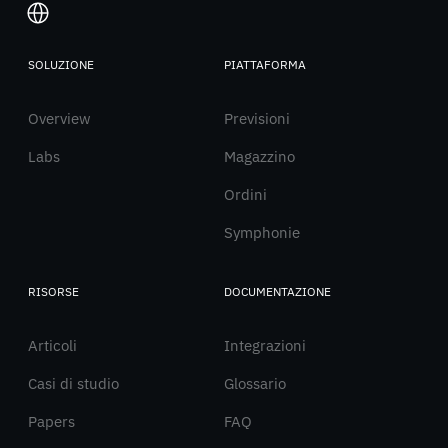
SOLUZIONE
PIATTAFORMA
Italiano
Overview
English
Previsioni
Labs
Magazzino
Ordini
Symphonie
RISORSE
DOCUMENTAZIONE
Articoli
Integrazioni
Casi di studio
Glossario
Papers
FAQ