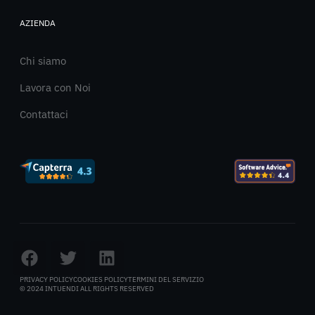
AZIENDA
Chi siamo
Lavora con Noi
Contattaci
PRIVACY POLICY
COOKIES POLICY
TERMINI DEL SERVIZIO
© 2024 INTUENDI ALL RIGHTS RESERVED