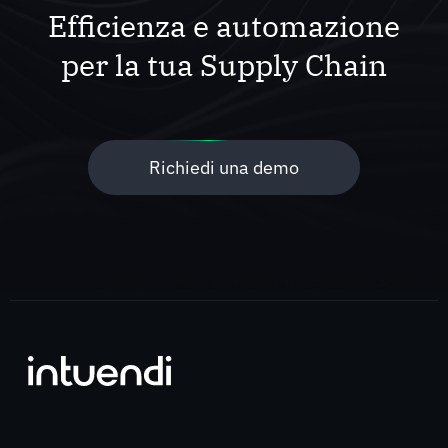
Efficienza e automazione
per la tua Supply Chain
Richiedi una demo