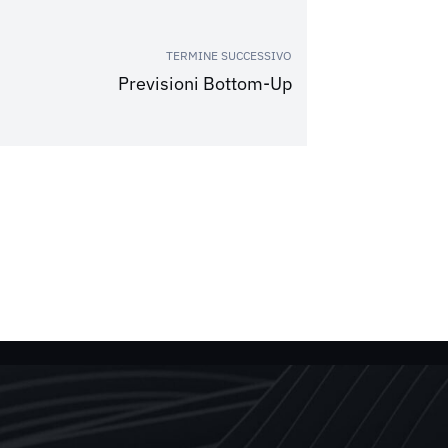
TERMINE SUCCESSIVO
Previsioni Bottom-Up