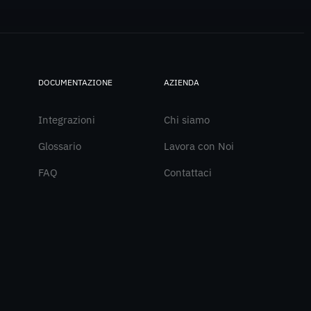
DOCUMENTAZIONE
AZIENDA
Integrazioni
Chi siamo
Glossario
Lavora con Noi
FAQ
Contattaci