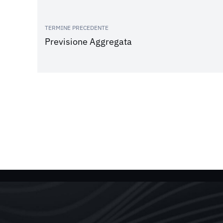
TERMINE PRECEDENTE
Previsione Aggregata