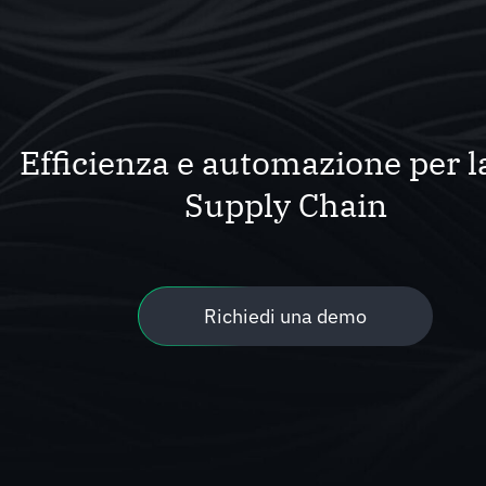
Efficienza e automazione per l
Supply Chain
Richiedi una demo