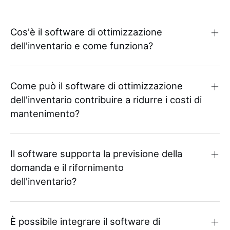
Cos'è il software di ottimizzazione
dell'inventario e come funziona?
Come può il software di ottimizzazione
dell'inventario contribuire a ridurre i costi di
mantenimento?
Il software supporta la previsione della
domanda e il rifornimento
dell'inventario?
È possibile integrare il software di