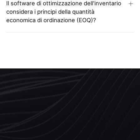
Il software di ottimizzazione dell'inventario
considera i principi della quantità
economica di ordinazione (EOQ)?