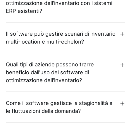
ottimizzazione dell'inventario con i sistemi
ERP esistenti?
Il software può gestire scenari di inventario
multi-location e multi-echelon?
Quali tipi di aziende possono trarre
beneficio dall'uso del software di
ottimizzazione dell'inventario?
Come il software gestisce la stagionalità e
le fluttuazioni della domanda?