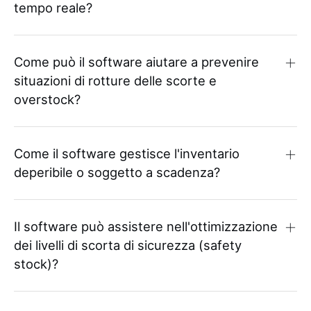
tempo reale?
Come può il software aiutare a prevenire
situazioni di rotture delle scorte e
overstock?
Come il software gestisce l'inventario
deperibile o soggetto a scadenza?
Il software può assistere nell'ottimizzazione
dei livelli di scorta di sicurezza (safety
stock)?