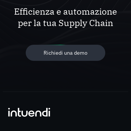
Efficienza e automazione
per la tua Supply Chain
Richiedi una demo