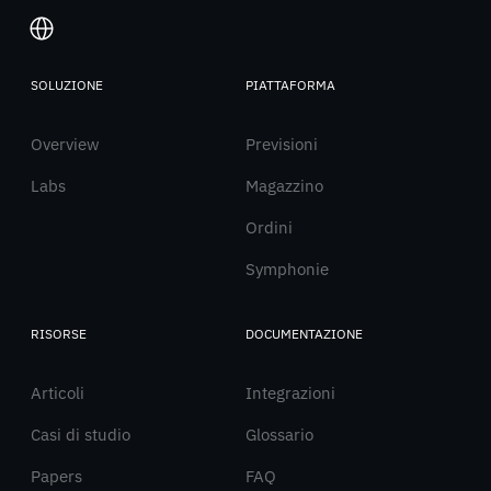
SOLUZIONE
PIATTAFORMA
Italiano
Overview
English
Previsioni
Labs
Magazzino
Ordini
Symphonie
RISORSE
DOCUMENTAZIONE
Articoli
Integrazioni
Casi di studio
Glossario
Papers
FAQ