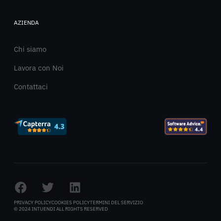
AZIENDA
Chi siamo
Lavora con Noi
Contattaci
PRIVACY POLICY
COOKIES POLICY
TERMINI DEL SERVIZIO
© 2024 INTUENDI ALL RIGHTS RESERVED