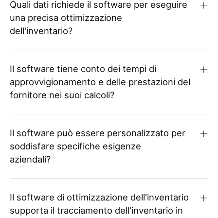
Quali dati richiede il software per eseguire
una precisa ottimizzazione
dell'inventario?
Il software tiene conto dei tempi di
approvvigionamento e delle prestazioni del
fornitore nei suoi calcoli?
Il software può essere personalizzato per
soddisfare specifiche esigenze
aziendali?
Il software di ottimizzazione dell'inventario
supporta il tracciamento dell'inventario in